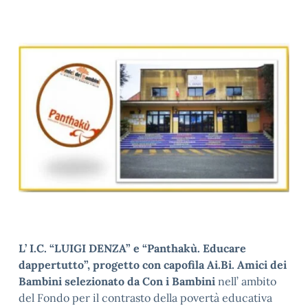
L’ I.C. “LUIGI DENZA” e “Panthakù. Educare
dappertutto”, progetto con capofila Ai.Bi. Amici dei
Bambini selezionato da Con i Bambini
nell’ ambito
del Fondo per il contrasto della povertà educativa