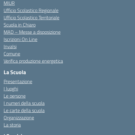
MIUR
Ufficio Scolastico Regionale
Ufficio Scolastico Territoriale
Scuola in Chiaro
MAD – Messe a disposizione
Iscrizioni On Line
Invalsi
Comune
Verifica produzione energetica
La Scuola
Presentazione
I luoghi
Le persone
I numeri della scuola
Le carte della scuola
Organizzazione
La storia