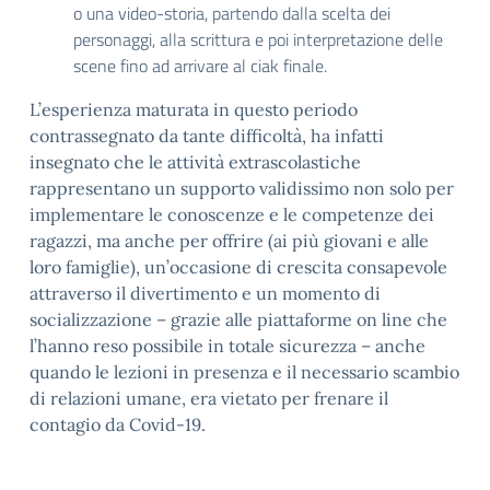
o una video-storia, partendo dalla scelta dei
personaggi, alla scrittura e poi interpretazione delle
scene fino ad arrivare al ciak finale.
L’esperienza maturata in questo periodo
contrassegnato da tante difficoltà, ha infatti
insegnato che le attività extrascolastiche
rappresentano un supporto validissimo non solo per
implementare le conoscenze e le competenze dei
ragazzi, ma anche per offrire (ai più giovani e alle
loro famiglie), un’occasione di crescita consapevole
attraverso il divertimento e un momento di
socializzazione – grazie alle piattaforme on line che
l’hanno reso possibile in totale sicurezza – anche
quando le lezioni in presenza e il necessario scambio
di relazioni umane, era vietato per frenare il
contagio da Covid-19.