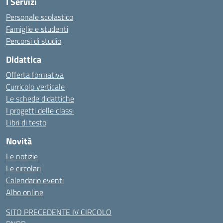
I Servizi
Personale scolastico
Famiglie e studenti
Percorsi di studio
Didattica
Offerta formativa
Curricolo verticale
Le schede didattiche
I progetti delle classi
Libri di testo
Novità
Le notizie
Le circolari
Calendario eventi
Albo online
SITO PRECEDENTE IV CIRCOLO