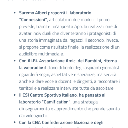
Saremo Alberi proporrà il laboratorio
“Connessioni”
, articolato in due moduli. Il primo
prevede, tramite un’apposita App, la realizzazione di
avatar individuali che diventeranno i protagonisti di
una storia immaginata dai ragazzi. Il secondo, invece,
si propone come risultato finale, la realizzazione di un
audiolibro multimediale.
Con Ai.Bi. Associazione Amici dei Bambini, ritorna
la webradio:
il diario di bordo degli aspiranti giornalisti
riguarderà sogni, aspettative e speranze, ma servirà
anche a dare voce a docenti e dirigenti, a raccontare i
territori e a realizzare interviste tutte da ascoltare.
Il CSI Centro Sportivo Italiano, ha pensato al
laboratorio “Gamification”
, una strategia
d’insegnamento e apprendimento che prende spunto
dai videogiochi.
Con la CNA Confederazione Nazionale degli