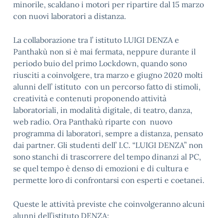
minorile, scaldano i motori per ripartire dal 15 marzo
con nuovi laboratori a distanza.
La collaborazione tra l’ istituto LUIGI DENZA e
Panthakù non si è mai fermata, neppure durante il
periodo buio del primo Lockdown, quando sono
riusciti a coinvolgere, tra marzo e giugno 2020 molti
alunni dell’ istituto con un percorso fatto di stimoli,
creatività e contenuti proponendo attività
laboratoriali, in modalità digitale, di teatro, danza,
web radio. Ora Panthakù riparte con nuovo
programma di laboratori, sempre a distanza, pensato
dai partner. Gli studenti dell’ I.C. “LUIGI DENZA” non
sono stanchi di trascorrere del tempo dinanzi al PC,
se quel tempo è denso di emozioni e di cultura e
permette loro di confrontarsi con esperti e coetanei.
Queste le attività previste che coinvolgeranno alcuni
alunni dell’istituto DENZA: