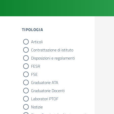
TIPOLOGIA
Articoli
tipologia di articoli
Contrattazione di istituto
Disposizioni e regolamenti
FESR
FSE
Graduatorie ATA
Graduatorie Docenti
Laboratori PTOF
Notizie