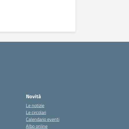
Novità
Le notizie
Le circolari
Calendario eventi
Albo online