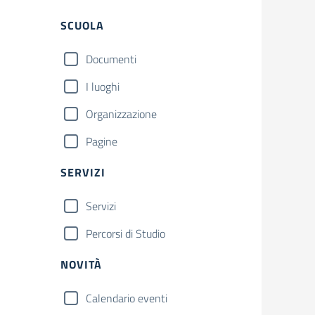
Filtri
SCUOLA
Documenti
I luoghi
Organizzazione
Pagine
SERVIZI
Servizi
Percorsi di Studio
NOVITÀ
Calendario eventi