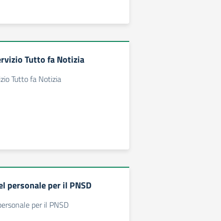
rvizio Tutto fa Notizia
zio Tutto fa Notizia
l personale per il PNSD
personale per il PNSD