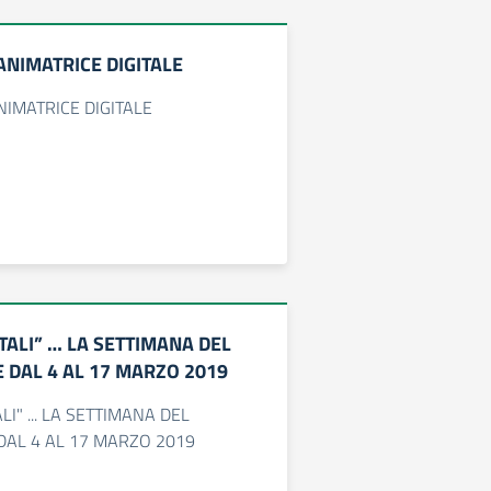
ANIMATRICE DIGITALE
IMATRICE DIGITALE
TALI” … LA SETTIMANA DEL
 DAL 4 AL 17 MARZO 2019
LI" ... LA SETTIMANA DEL
DAL 4 AL 17 MARZO 2019