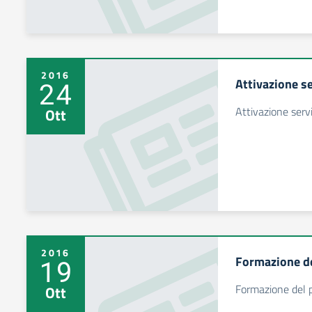
2016
Attivazione se
24
Attivazione servi
Ott
2016
Formazione de
19
Formazione del 
Ott