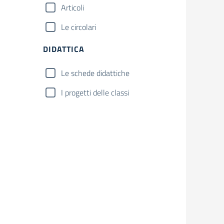
Articoli
Le circolari
DIDATTICA
Le schede didattiche
I progetti delle classi