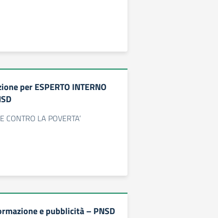
ezione per ESPERTO INTERNO
NSD
ALE CONTRO LA POVERTA’
nformazione e pubblicità – PNSD