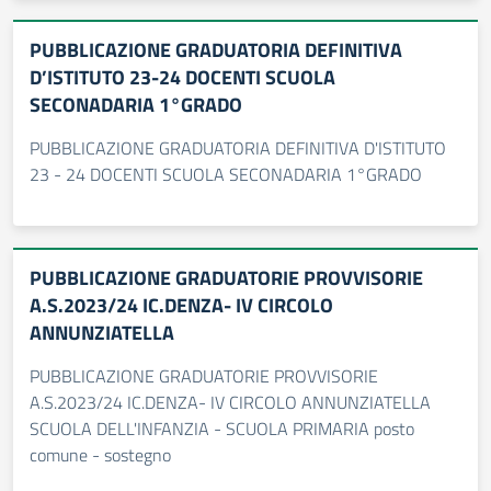
PUBBLICAZIONE GRADUATORIA DEFINITIVA
D’ISTITUTO 23-24 DOCENTI SCUOLA
SECONADARIA 1°GRADO
PUBBLICAZIONE GRADUATORIA DEFINITIVA D'ISTITUTO
23 - 24 DOCENTI SCUOLA SECONADARIA 1°GRADO
PUBBLICAZIONE GRADUATORIE PROVVISORIE
A.S.2023/24 IC.DENZA- IV CIRCOLO
ANNUNZIATELLA
PUBBLICAZIONE GRADUATORIE PROVVISORIE
A.S.2023/24 IC.DENZA- IV CIRCOLO ANNUNZIATELLA
SCUOLA DELL'INFANZIA - SCUOLA PRIMARIA posto
comune - sostegno