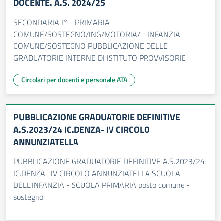
DOCENTE. A.S. 2024/25
SECONDARIA I° - PRIMARIA
COMUNE/SOSTEGNO/ING/MOTORIA/ - INFANZIA
COMUNE/SOSTEGNO PUBBLICAZIONE DELLE
GRADUATORIE INTERNE DI ISTITUTO PROVVISORIE
Circolari per docenti e personale ATA
PUBBLICAZIONE GRADUATORIE DEFINITIVE
A.S.2023/24 IC.DENZA- IV CIRCOLO
ANNUNZIATELLA
PUBBLICAZIONE GRADUATORIE DEFINITIVE A.S.2023/24
IC.DENZA- IV CIRCOLO ANNUNZIATELLA SCUOLA
DELL'INFANZIA - SCUOLA PRIMARIA posto comune -
sostegno