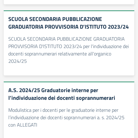
SCUOLA SECONDARIA PUBBLICAZIONE
GRADUATORIA PROVVISORIA D’ISTITUTO 2023/24
SCUOLA SECONDARIA PUBBLICAZIONE GRADUATORIA
PROVVISORIA D'ISTITUTO 2023/24 per l'individuazione dei
docenti soprannumerari relativamente all'organico
2024/25
A.S. 2024/25 Graduatorie interne per
l’individuazione dei docenti soprannumerari
Modulistica per i docenti per le graduatorie interne per
l’individuazione dei docenti soprannumerari a. s. 2024/25
con ALLEGATI