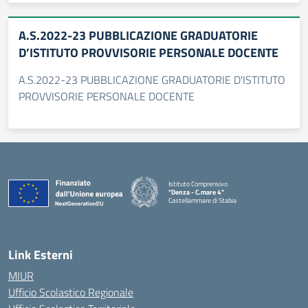
A.S.2022-23 PUBBLICAZIONE GRADUATORIE
D’ISTITUTO PROVVISORIE PERSONALE DOCENTE
A.S.2022-23 PUBBLICAZIONE GRADUATORIE D'ISTITUTO
PROVVISORIE PERSONALE DOCENTE
Istituto Comprensivo
"Denza - C.mare 4"
Castellammare di Stabia
— Visita la pagina iniziale della scuola
Link Esterni
MIUR
Ufficio Scolastico Regionale