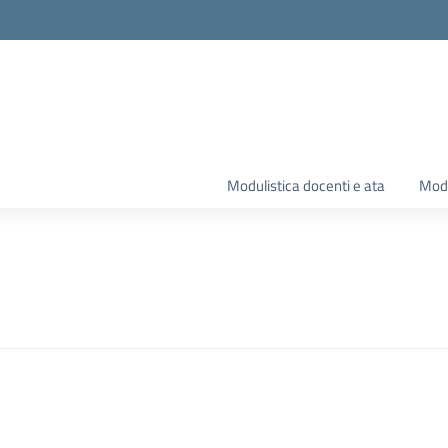
Modulistica docenti e ata
Modu