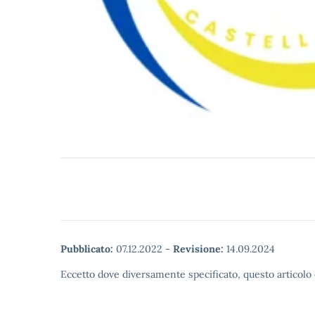
Pubblicato:
07.12.2022
-
Revisione:
14.09.2024
Eccetto dove diversamente specificato, questo articolo 