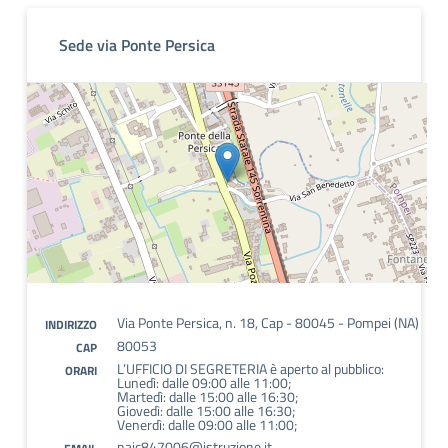
Sede via Ponte Persica
Via Ponte Persica, n. 18, Cap - 80045 - Pompei (NA)
INDIRIZZO
80053
CAP
L’UFFICIO DI SEGRETERIA è aperto al pubblico:
ORARI
Lunedì: dalle 09:00 alle 11:00;
Martedì: dalle 15:00 alle 16:30;
Giovedì: dalle 15:00 alle 16:30;
Venerdì: dalle 09:00 alle 11:00;
naic847006@istruzione.it