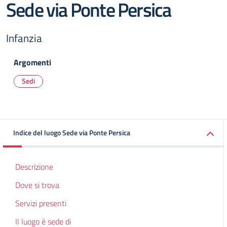
Sede via Ponte Persica
Infanzia
Argomenti
Sedi
Indice del luogo Sede via Ponte Persica
Descrizione
Dove si trova
Servizi presenti
Il luogo è sede di