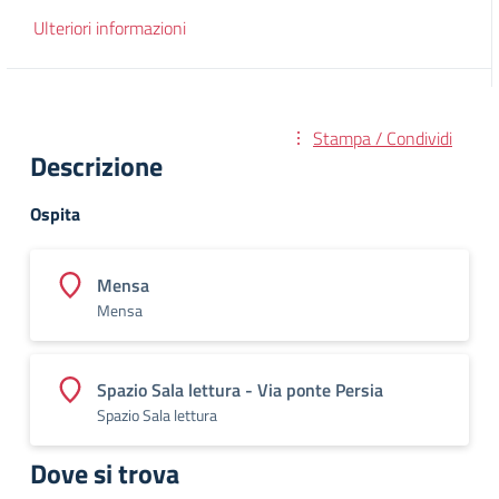
Ulteriori informazioni
Stampa / Condividi
Descrizione
Ospita
Mensa
Mensa
Spazio Sala lettura - Via ponte Persia
Spazio Sala lettura
Dove si trova