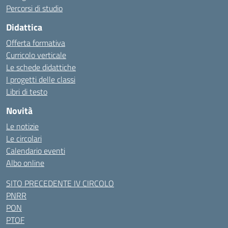
Percorsi di studio
Didattica
Offerta formativa
Curricolo verticale
Le schede didattiche
I progetti delle classi
Libri di testo
Novità
Le notizie
Le circolari
Calendario eventi
Albo online
SITO PRECEDENTE IV CIRCOLO
PNRR
PON
PTOF