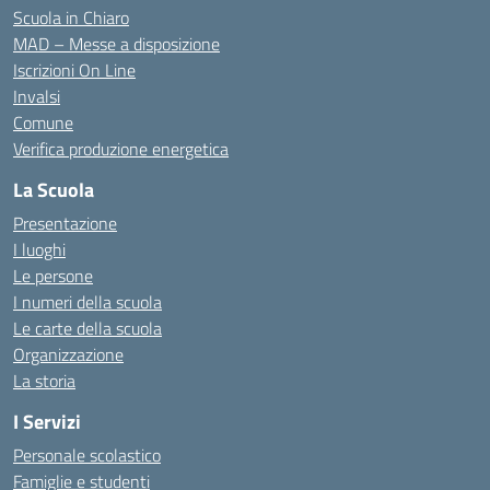
Scuola in Chiaro
MAD – Messe a disposizione
Iscrizioni On Line
Invalsi
Comune
Verifica produzione energetica
La Scuola
Presentazione
I luoghi
Le persone
I numeri della scuola
Le carte della scuola
Organizzazione
La storia
I Servizi
Personale scolastico
Famiglie e studenti