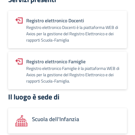
Registro elettronico Docenti
Registro elettronico Docenti è la piattaforma WEB di
Axios per la gestione del Registro Elettronico e dei
rapporti Scuola-Famiglia
Registro elettronico Famiglie
Registro elettronico Famiglie è la piattaforma WEB di
Axios per la gestione del Registro Elettronico e dei
rapporti Scuola-Famiglia.
Il luogo è sede di
Scuola dell'Infanzia