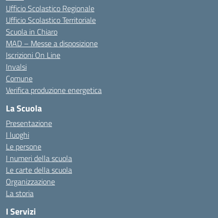
Ufficio Scolastico Regionale
Ufficio Scolastico Territoriale
Scuola in Chiaro
MAD – Messe a disposizione
Iscrizioni On Line
Invalsi
Comune
Verifica produzione energetica
La Scuola
Presentazione
I luoghi
Le persone
I numeri della scuola
Le carte della scuola
Organizzazione
La storia
I Servizi