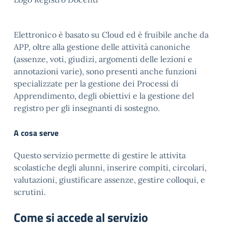
Elettronico è basato su Cloud ed è fruibile anche da
APP, oltre alla gestione delle attività canoniche
(assenze, voti, giudizi, argomenti delle lezioni e
annotazioni varie), sono presenti anche funzioni
specializzate per la gestione dei Processi di
Apprendimento, degli obiettivi e la gestione del
registro per gli insegnanti di sostegno.
A cosa serve
Questo servizio permette di gestire le attivita
scolastiche degli alunni, inserire compiti, circolari,
valutazioni, giustificare assenze, gestire colloqui, e
scrutini.
Come si accede al servizio