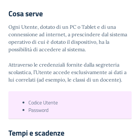
Cosa serve
Ogni Utente, dotato di un PC o Tablet e di una
connessione ad internet, a prescindere dal sistema
operativo di cui è dotato il dispositivo, ha la
possibilità di accedere al sistema.
Attraverso le credenziali fornite dalla segreteria
scolastica, l’Utente accede esclusivamente ai dati a
lui correlati (ad esempio, le classi di un docente).
Codice Utente
Password
Tempi e scadenze