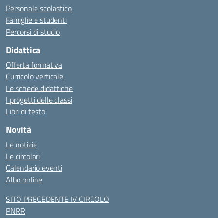
Personale scolastico
Famiglie e studenti
Percorsi di studio
Didattica
Offerta formativa
Curricolo verticale
Le schede didattiche
I progetti delle classi
Libri di testo
Novità
Le notizie
Le circolari
Calendario eventi
Albo online
SITO PRECEDENTE IV CIRCOLO
PNRR