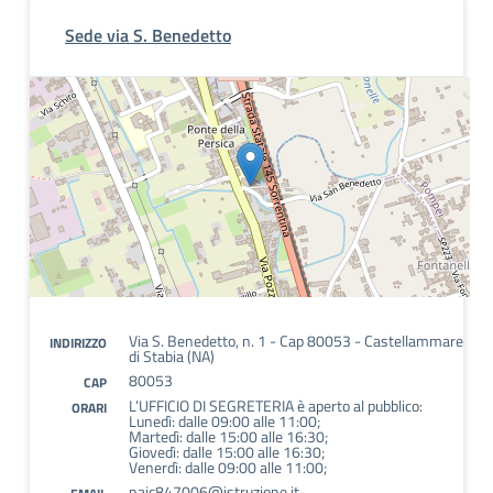
Sede via S. Benedetto
Via S. Benedetto, n. 1 - Cap 80053 - Castellammare
INDIRIZZO
di Stabia (NA)
80053
CAP
L’UFFICIO DI SEGRETERIA è aperto al pubblico:
ORARI
Lunedì: dalle 09:00 alle 11:00;
Martedì: dalle 15:00 alle 16:30;
Giovedì: dalle 15:00 alle 16:30;
Venerdì: dalle 09:00 alle 11:00;
naic847006@istruzione.it