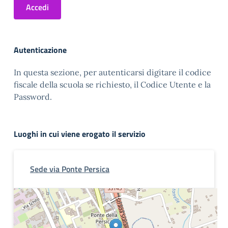
Accedi
Autenticazione
In questa sezione, per autenticarsi digitare il codice
fiscale della scuola se richiesto, il Codice Utente e la
Password.
Luoghi in cui viene erogato il servizio
Sede via Ponte Persica