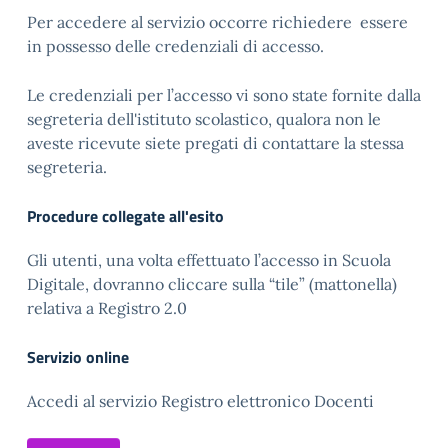
Per accedere al servizio occorre richiedere essere
in possesso delle credenziali di accesso.
Le credenziali per l’accesso vi sono state fornite dalla
segreteria dell'istituto scolastico, qualora non le
aveste ricevute siete pregati di contattare la stessa
segreteria.
Procedure collegate all'esito
Gli utenti, una volta effettuato l’accesso in Scuola
Digitale, dovranno cliccare sulla “tile” (mattonella)
relativa a Registro 2.0
Servizio online
Accedi al servizio Registro elettronico Docenti