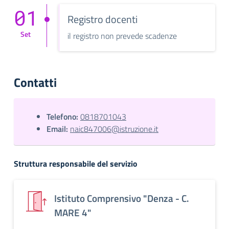
01
Registro docenti
Set
il registro non prevede scadenze
Contatti
Telefono:
0818701043
Email:
naic847006@istruzione.it
Struttura responsabile del servizio
Istituto Comprensivo "Denza - C.
MARE 4"