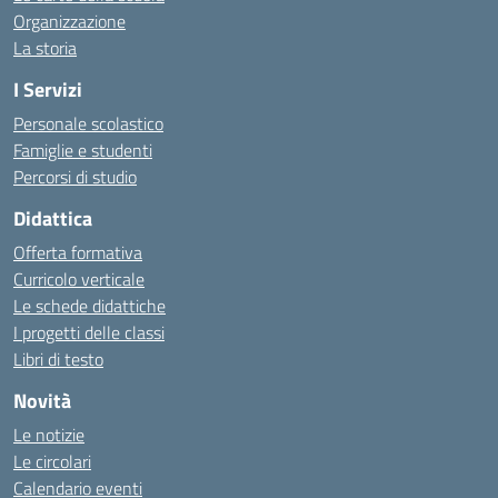
Organizzazione
La storia
I Servizi
Personale scolastico
Famiglie e studenti
Percorsi di studio
Didattica
Offerta formativa
Curricolo verticale
Le schede didattiche
I progetti delle classi
Libri di testo
Novità
Le notizie
Le circolari
Calendario eventi