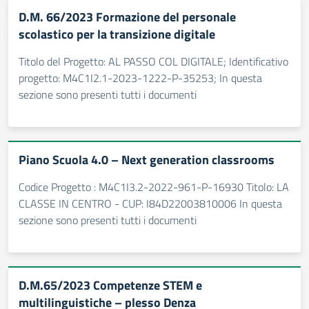
D.M. 66/2023 Formazione del personale
scolastico per la transizione digitale
Titolo del Progetto: AL PASSO COL DIGITALE; Identificativo
progetto: M4C1I2.1-2023-1222-P-35253; In questa
sezione sono presenti tutti i documenti
Piano Scuola 4.0 – Next generation classrooms
Codice Progetto : M4C1I3.2-2022-961-P-16930 Titolo: LA
CLASSE IN CENTRO - CUP: I84D22003810006 In questa
sezione sono presenti tutti i documenti
D.M.65/2023 Competenze STEM e
multilinguistiche – plesso Denza