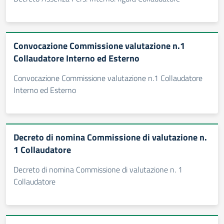
Convocazione Commissione valutazione n.1
Collaudatore Interno ed Esterno
Convocazione Commissione valutazione n.1 Collaudatore
Interno ed Esterno
Decreto di nomina Commissione di valutazione n.
1 Collaudatore
Decreto di nomina Commissione di valutazione n. 1
Collaudatore