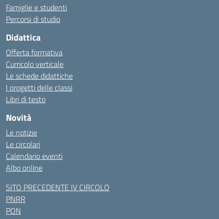
Famiglie e studenti
Percorsi di studio
Didattica
Offerta formativa
Curricolo verticale
Le schede didattiche
I progetti delle classi
Libri di testo
Novità
Le notizie
Le circolari
Calendario eventi
Albo online
SITO PRECEDENTE IV CIRCOLO
PNRR
PON