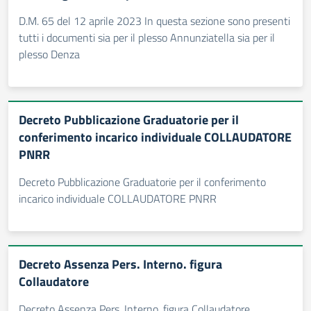
D.M. 65 del 12 aprile 2023 In questa sezione sono presenti
tutti i documenti sia per il plesso Annunziatella sia per il
plesso Denza
Decreto Pubblicazione Graduatorie per il
conferimento incarico individuale COLLAUDATORE
PNRR
Decreto Pubblicazione Graduatorie per il conferimento
incarico individuale COLLAUDATORE PNRR
Decreto Assenza Pers. Interno. figura
Collaudatore
Decreto Assenza Pers. Interno. figura Collaudatore