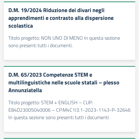
D.M. 19/2024 Riduzione dei divari negli
apprendimenti e contrasto alla dispersione
scolastica
Titolo progetto: NON UNO DI MENO In questa sezione
sono presenti tutti i documenti.
D.M. 65/2023 Competenze STEM e
multilinguistiche nelle scuole statali – plesso
Annunziatella
Titolo progetto: STEM + ENGLISH – CUP:
E84D23005040006 – CP:M4C1I3.1-2023-1143-P-32646
In questa sezione sono presenti tutti i documenti