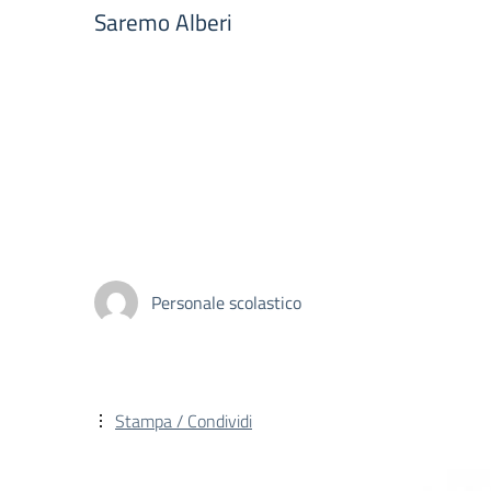
Saremo Alberi
Personale scolastico
Stampa / Condividi