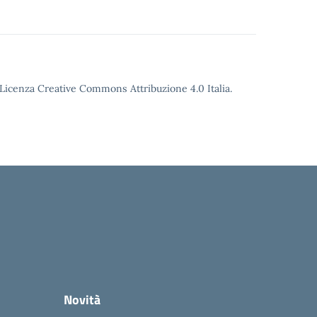
o Licenza Creative Commons Attribuzione 4.0 Italia.
Novità