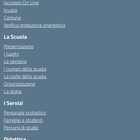
Iscrizioni On Line
Invalsi
Comune
Verifica produzione energetica
La Scuola
Presentazione
I luoghi
Le persone
I numeri della scuola
Le carte della scuola
Organizzazione
La storia
I Servizi
Personale scolastico
Famiglie e studenti
Percorsi di studio
Didattica