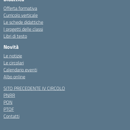
Offerta formativa
Curricolo verticale
Le schede didattiche
I progetti delle classi
Libri di testo
Novità
Le notizie
Le circolari
Calendario eventi
Albo online
SITO PRECEDENTE IV CIRCOLO
PNRR
PON
PTOF
Contatti