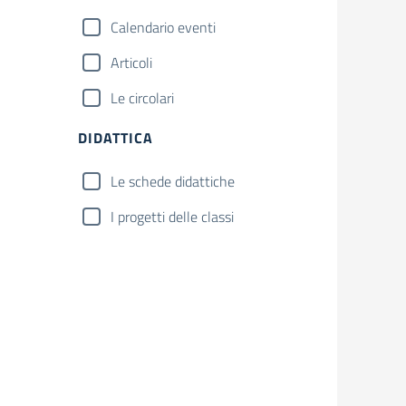
Calendario eventi
Articoli
Le circolari
DIDATTICA
Le schede didattiche
I progetti delle classi