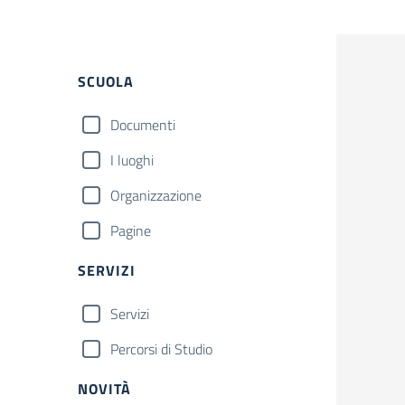
Filtri
SCUOLA
Documenti
I luoghi
Organizzazione
Pagine
SERVIZI
Servizi
Percorsi di Studio
NOVITÀ