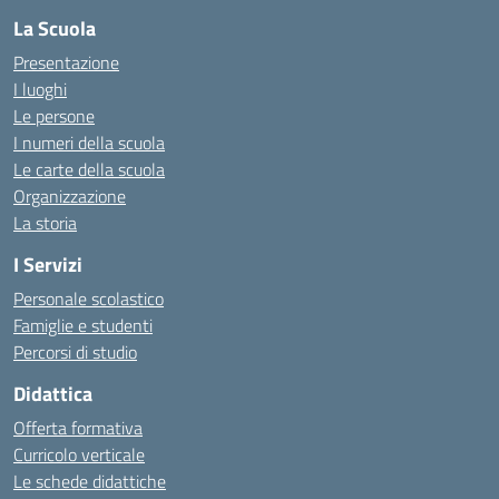
La Scuola
Presentazione
I luoghi
Le persone
I numeri della scuola
Le carte della scuola
Organizzazione
La storia
I Servizi
Personale scolastico
Famiglie e studenti
Percorsi di studio
Didattica
Offerta formativa
Curricolo verticale
Le schede didattiche