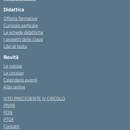
Didattica
Offerta formativa
Curricolo verticale
Le schede didattiche
I progetti delle classi
Libri di testo
Novità
Le notizie
Le circolari
Calendario eventi
Albo online
SITO PRECEDENTE IV CIRCOLO
PNRR
PON
PTOF
Contatti