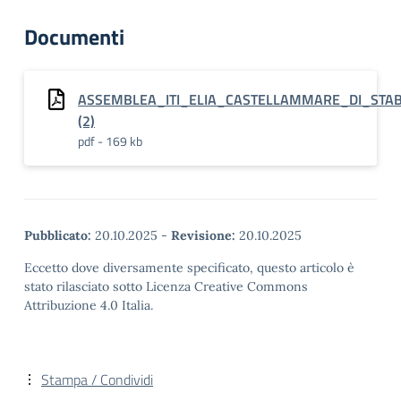
Documenti
ASSEMBLEA_ITI_ELIA_CASTELLAMMARE_DI_STAB
(2)
pdf - 169 kb
Pubblicato:
20.10.2025
-
Revisione:
20.10.2025
Eccetto dove diversamente specificato, questo articolo è
stato rilasciato sotto Licenza Creative Commons
Attribuzione 4.0 Italia.
Stampa / Condividi