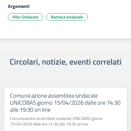
Argomenti
Albo Sindacale
Bacheca sindacale
Circolari, notizie, eventi correlati
Comunicazione assemblea sindacale
UNICOBAS giorno 15/04/2026 dalle ore 14:30
alle 19:30 on line
Comunicazione assemblea sindacale UNICOBAS giorno
15/04/2026 dalle ore 14:30 alle 19:30 on line