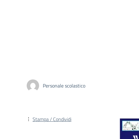
Personale scolastico
Stampa / Condividi