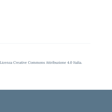
o Licenza Creative Commons Attribuzione 4.0 Italia.