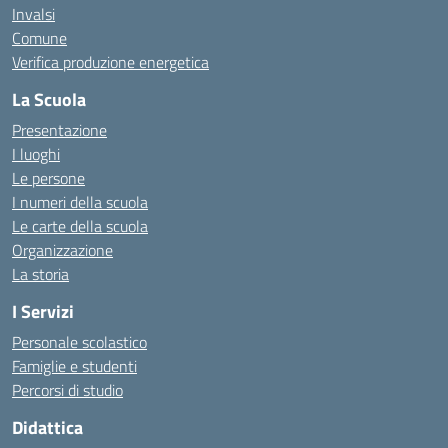
Invalsi
Comune
Verifica produzione energetica
La Scuola
Presentazione
I luoghi
Le persone
I numeri della scuola
Le carte della scuola
Organizzazione
La storia
I Servizi
Personale scolastico
Famiglie e studenti
Percorsi di studio
Didattica