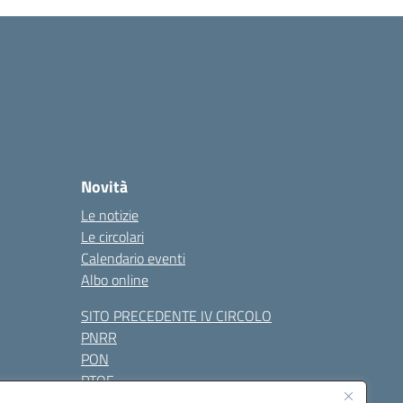
Novità
Le notizie
Le circolari
Calendario eventi
Albo online
SITO PRECEDENTE IV CIRCOLO
PNRR
PON
PTOF
Contatti