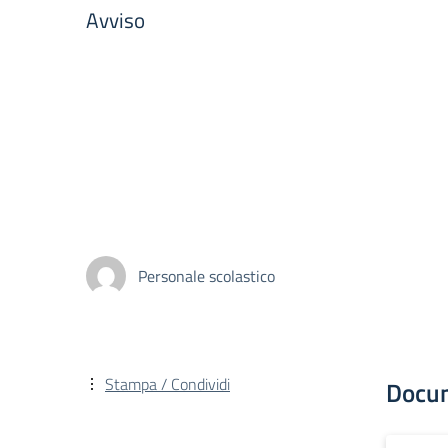
Avviso
Personale scolastico
Stampa / Condividi
Docu