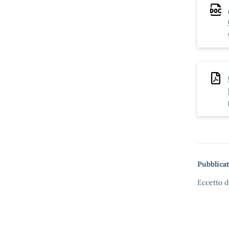
Pubblicat
Eccetto d