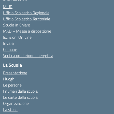
MIUR
Ufficio Scolastico Regionale
Ufficio Scolastico Territoriale
Scuola in Chiaro
MAD – Messe a disposizione
Iscrizioni On Line
Invalsi
Comune
Verifica produzione energetica
La Scuola
Presentazione
I luoghi
Le persone
I numeri della scuola
Le carte della scuola
Organizzazione
La storia