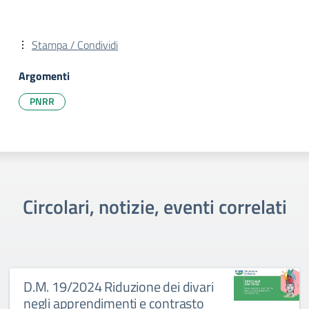
Stampa / Condividi
Argomenti
PNRR
Circolari, notizie, eventi correlati
D.M. 19/2024 Riduzione dei divari
negli apprendimenti e contrasto