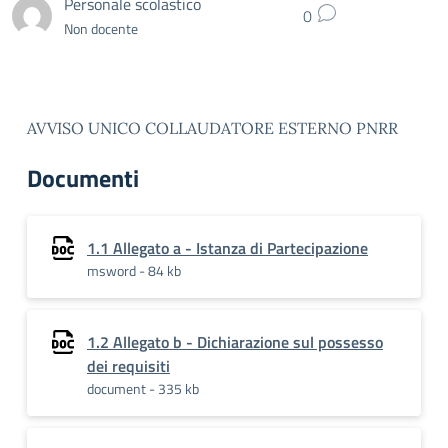
Personale scolastico
0
Non docente
AVVISO UNICO COLLAUDATORE ESTERNO PNRR
Documenti
1.1 Allegato a - Istanza di Partecipazione
msword - 84 kb
1.2 Allegato b - Dichiarazione sul possesso
dei requisiti
document - 335 kb