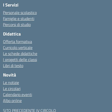
I Servizi
Personale scolastico
Famiglie e studenti
Percorsi di studio
Didattica
Offerta formativa
Curricolo verticale
Le schede didattiche
I progetti delle classi
Libri di testo
Novità
Le notizie
Le circolari
Calendario eventi
Albo online
SITO PRECEDENTE IV CIRCOLO