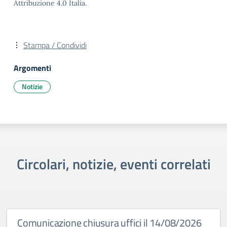
Attribuzione 4.0 Italia.
Stampa / Condividi
Argomenti
Notizie
Circolari, notizie, eventi correlati
Comunicazione chiusura uffici il 14/08/2026