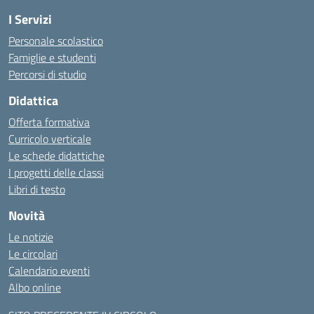
I Servizi
Personale scolastico
Famiglie e studenti
Percorsi di studio
Didattica
Offerta formativa
Curricolo verticale
Le schede didattiche
I progetti delle classi
Libri di testo
Novità
Le notizie
Le circolari
Calendario eventi
Albo online