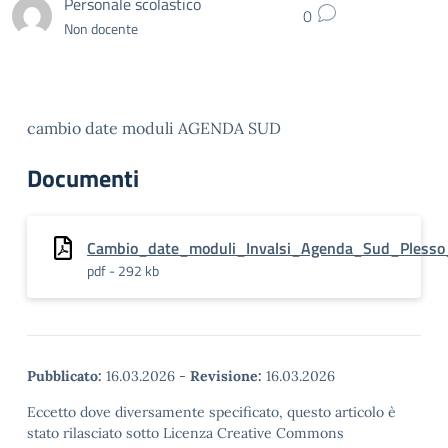
Personale scolastico
0
Non docente
cambio date moduli AGENDA SUD
Documenti
Cambio_date_moduli_Invalsi_Agenda_Sud_Plesso_
pdf - 292 kb
Pubblicato:
16.03.2026
-
Revisione:
16.03.2026
Eccetto dove diversamente specificato, questo articolo è
stato rilasciato sotto Licenza Creative Commons