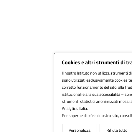
Cookies e altri strumenti di t
Il nostro Istituto non utilizza strumenti di
sono utilizzati esclusivamente cookies te
corretto funzionamento del sito, alla fruibi
istituzionali e alla sua accessibilità – sono 
strumenti statistici anonimizzati messi 
Analytics Italia.
Per saperne di più sul nostro sito, consul
Personalizza
Rifiuta tutto