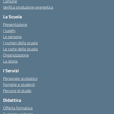
Comune
Verifica produzione energetica
La Scuola
Presentazione
I luoghi
Le persone
I numeri della scuola
Le carte della scuola
Organizzazione
La storia
I Servizi
Personale scolastico
Famiglie e studenti
Percorsi di studio
Didattica
Offerta formativa