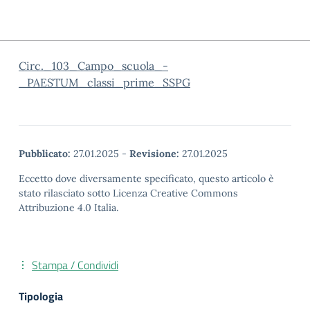
Circ._103_Campo_scuola_-
_PAESTUM_classi_prime_SSPG
Pubblicato:
27.01.2025
-
Revisione:
27.01.2025
Eccetto dove diversamente specificato, questo articolo è
stato rilasciato sotto Licenza Creative Commons
Attribuzione 4.0 Italia.
Stampa / Condividi
Tipologia