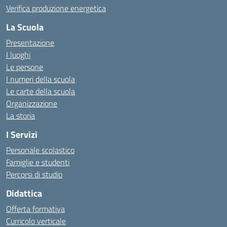
Verifica produzione energetica
La Scuola
Presentazione
I luoghi
Le persone
I numeri della scuola
Le carte della scuola
Organizzazione
La storia
I Servizi
Personale scolastico
Famiglie e studenti
Percorsi di studio
Didattica
Offerta formativa
Curricolo verticale