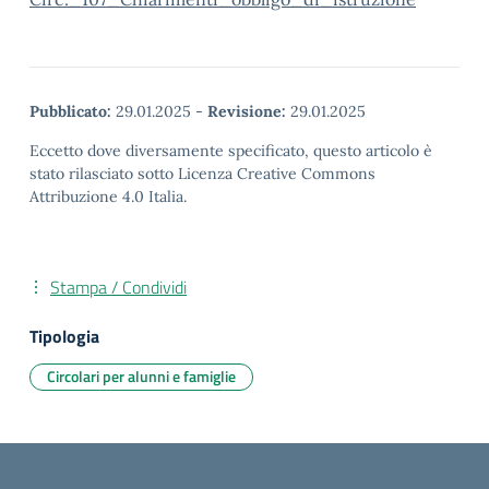
Pubblicato:
29.01.2025
-
Revisione:
29.01.2025
Eccetto dove diversamente specificato, questo articolo è
stato rilasciato sotto Licenza Creative Commons
Attribuzione 4.0 Italia.
Stampa / Condividi
Tipologia
Circolari per alunni e famiglie