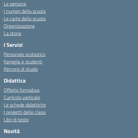
Le persone
I numeri della scuola
Le carte della scuola
Organizzazione
La storia
I Servizi
Personale scolastico
Famiglie e studenti
Percorsi di studio
Didattica
Offerta formativa
Curricolo verticale
Le schede didattiche
I progetti delle classi
Libri di testo
Novità