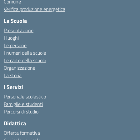
Comune
Verifica produzione energetica
La Scuola
Presentazione
I luoghi
Le persone
I numeri della scuola
Le carte della scuola
Organizzazione
La storia
I Servizi
Personale scolastico
Famiglie e studenti
Percorsi di studio
Didattica
Offerta formativa