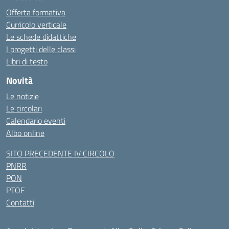
Offerta formativa
Curricolo verticale
Le schede didattiche
I progetti delle classi
Libri di testo
Novità
Le notizie
Le circolari
Calendario eventi
Albo online
SITO PRECEDENTE IV CIRCOLO
PNRR
PON
PTOF
Contatti