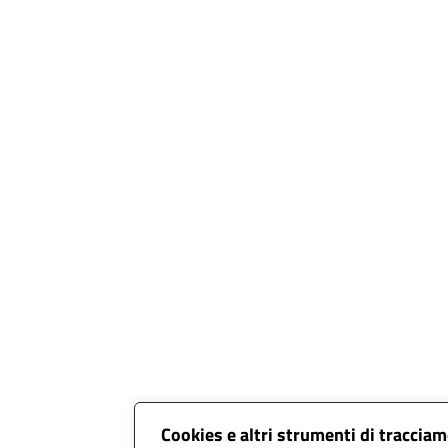
Cookies e altri strumenti di traccia