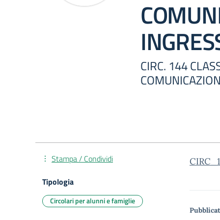
COMUNI
INGRES
CIRC. 144 CLA
COMUNICAZION
Stampa / Condividi
CIRC_
Tipologia
Circolari per alunni e famiglie
Pubblicat