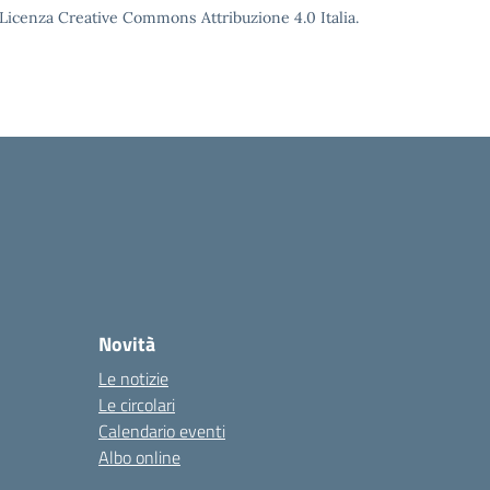
o Licenza Creative Commons Attribuzione 4.0 Italia.
Novità
Le notizie
Le circolari
Calendario eventi
Albo online