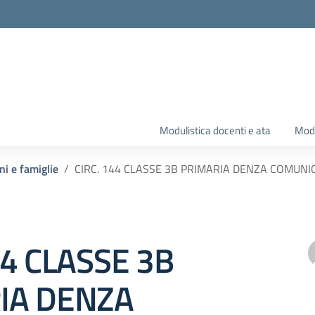
Modulistica docenti e ata
Modu
ni e famiglie
CIRC. 144 CLASSE 3B PRIMARIA DENZA COMUN
44 CLASSE 3B
IA DENZA