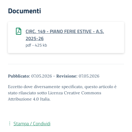
Documenti
CIRC. 149 - PIANO FERIE ESTIVE - A.S.
2025-26
pdf - 425 kb
Pubblicato:
07.05.2026
-
Revisione:
07.05.2026
Eccetto dove diversamente specificato, questo articolo è
stato rilasciato sotto Licenza Creative Commons
Attribuzione 4.0 Italia.
Stampa / Condividi