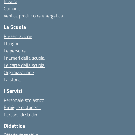
Invalsi
Comune
Verifica produzione energetica
La Scuola
Presentazione
I luoghi
Le persone
I numeri della scuola
Le carte della scuola
Organizzazione
La storia
I Servizi
Personale scolastico
Famiglie e studenti
Percorsi di studio
Didattica