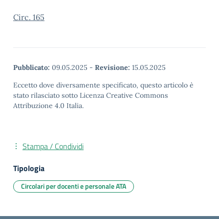
Circ. 165
Pubblicato:
09.05.2025
-
Revisione:
15.05.2025
Eccetto dove diversamente specificato, questo articolo è
stato rilasciato sotto Licenza Creative Commons
Attribuzione 4.0 Italia.
Stampa / Condividi
Tipologia
Circolari per docenti e personale ATA