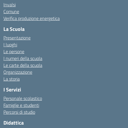
Invalsi
Comune
Verifica produzione energetica
La Scuola
Presentazione
I luoghi
Le persone
I numeri della scuola
Le carte della scuola
Organizzazione
La storia
I Servizi
Personale scolastico
Famiglie e studenti
Percorsi di studio
Didattica