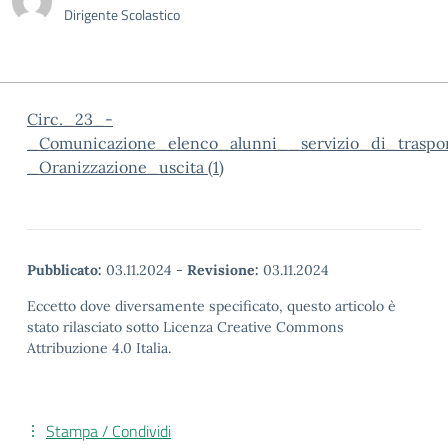
Dirigente Scolastico
Circ._23_-
_Comunicazione_elenco_alunni__servizio_di_traspo
_Oranizzazione_uscita (1)
Pubblicato:
03.11.2024
-
Revisione:
03.11.2024
Eccetto dove diversamente specificato, questo articolo è
stato rilasciato sotto Licenza Creative Commons
Attribuzione 4.0 Italia.
Stampa / Condividi