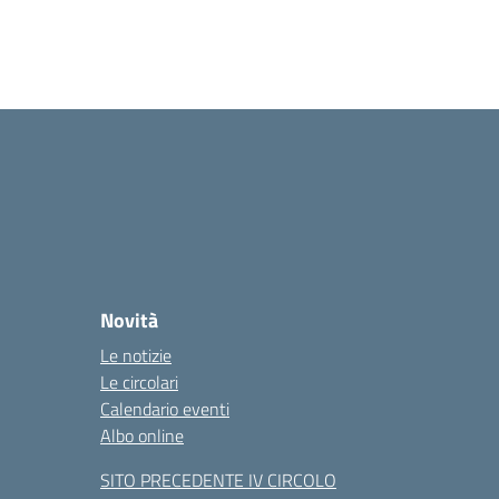
Novità
Le notizie
Le circolari
Calendario eventi
Albo online
SITO PRECEDENTE IV CIRCOLO