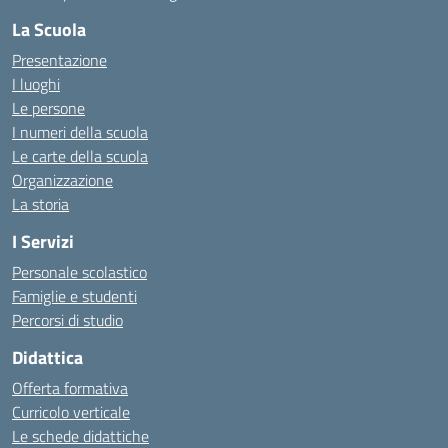
La Scuola
Presentazione
I luoghi
Le persone
I numeri della scuola
Le carte della scuola
Organizzazione
La storia
I Servizi
Personale scolastico
Famiglie e studenti
Percorsi di studio
Didattica
Offerta formativa
Curricolo verticale
Le schede didattiche