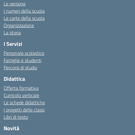
Le persone
I numeri della scuola
Le carte della scuola
Organizzazione
La storia
I Servizi
Personale scolastico
Famiglie e studenti
Percorsi di studio
Didattica
Offerta formativa
Curricolo verticale
Le schede didattiche
I progetti delle classi
Libri di testo
Novità