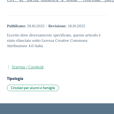
Pubblicato:
28.10.2025
-
Revisione:
28.10.2025
Eccetto dove diversamente specificato, questo articolo è
stato rilasciato sotto Licenza Creative Commons
Attribuzione 4.0 Italia.
Stampa / Condividi
Tipologia
Circolari per alunni e famiglie