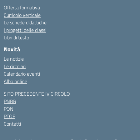
Offerta formativa
Curricolo verticale
Le schede didattiche
I progetti delle classi
Libri di testo
Novità
Le notizie
Le circolari
Calendario eventi
Albo online
SITO PRECEDENTE IV CIRCOLO
PNRR
PON
PTOF
Contatti