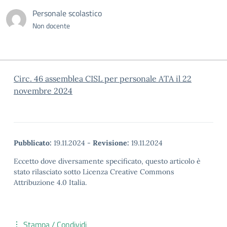
Personale scolastico
Non docente
Circ. 46 assemblea CISL per personale ATA il 22
novembre 2024
Pubblicato:
19.11.2024
-
Revisione:
19.11.2024
Eccetto dove diversamente specificato, questo articolo è
stato rilasciato sotto Licenza Creative Commons
Attribuzione 4.0 Italia.
Stampa / Condividi