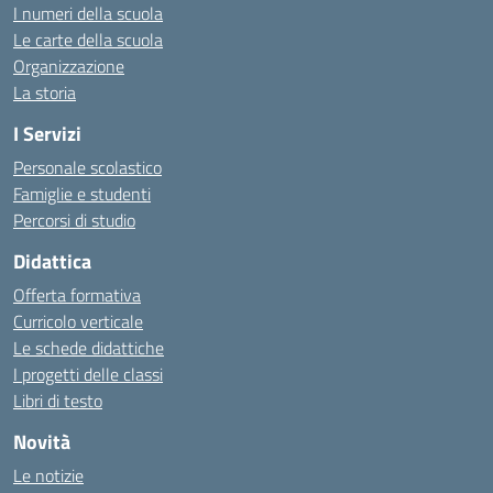
I numeri della scuola
Le carte della scuola
Organizzazione
La storia
I Servizi
Personale scolastico
Famiglie e studenti
Percorsi di studio
Didattica
Offerta formativa
Curricolo verticale
Le schede didattiche
I progetti delle classi
Libri di testo
Novità
Le notizie