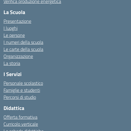
Verifica produzione energetica
La Scuola
Presentazione
I luoghi
Le persone
I numeri della scuola
Le carte della scuola
Organizzazione
La storia
I Servizi
Personale scolastico
Famiglie e studenti
Percorsi di studio
Didattica
Offerta formativa
Curricolo verticale