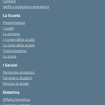
Comune
Verifica produzione energetica
La Scuola
Presentazione
I luoghi
Le persone
I numeri della scuola
Le carte della scuola
Organizzazione
La storia
I Servizi
Personale scolastico
Famiglie e studenti
Percorsi di studio
Didattica
Offerta formativa