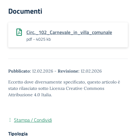
Documenti
Circ._102_Carnevale_in_villa_comunale
pdf - 4025 kb
Pubblicato:
12.02.2026
-
Revisione:
12.02.2026
Eccetto dove diversamente specificato, questo articolo è
stato rilasciato sotto Licenza Creative Commons
Attribuzione 4.0 Italia.
Stampa / Condividi
Tipologia