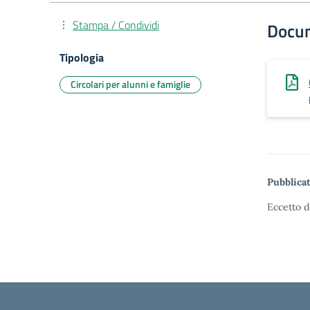
Stampa / Condividi
Docu
Tipologia
Circolari per alunni e famiglie
Pubblicat
Eccetto d