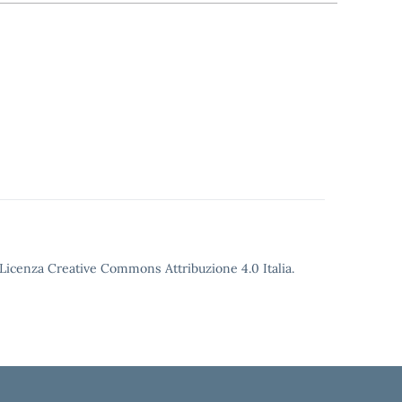
o Licenza Creative Commons Attribuzione 4.0 Italia.