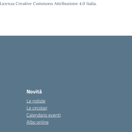
o Licenza Creative Commons Attribuzione 4.0 Italia.
Novità
Le notizie
Le circolari
Calendario eventi
Albo online