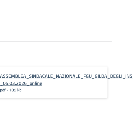
ASSEMBLEA_SINDACALE_NAZIONALE_FGU_GILDA_DEGLI_INS
_05.03.2026_online
pdf - 189 kb