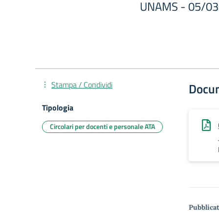
UNAMS - 05/03
Stampa / Condividi
Docu
Tipologia
Circolari per docenti e personale ATA
Pubblicat