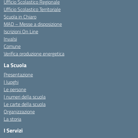
Ufficio Scolastico Regionale
Ufficio Scolastico Territoriale
Scuola in Chiaro
MAD – Messe a disposizione
Iscrizioni On Line
Invalsi
Comune
Verifica produzione energetica
La Scuola
Presentazione
I luoghi
Le persone
I numeri della scuola
Le carte della scuola
Organizzazione
La storia
I Servizi