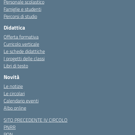
Personale scolastico
Famiglie e studenti
Percorsi di studio
Didattica
Offerta formativa
Curricolo verticale
Le schede didattiche
I progetti delle classi
Libri di testo
Novità
Le notizie
Le circolari
Calendario eventi
Albo online
SITO PRECEDENTE IV CIRCOLO
PNRR
PON