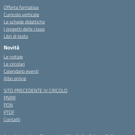
Offerta formativa
Curricolo verticale
Le schede didattiche
I progetti delle classi
Libri di testo
Novità
Le notizie
Le circolari
Calendario eventi
Albo online
SITO PRECEDENTE IV CIRCOLO
PNRR
PON
PTOF
Contatti