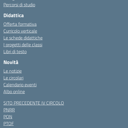
Percorsi di studio
Didattica
Offerta formativa
Curricolo verticale
Le schede didattiche
I progetti delle classi
Libri di testo
Novità
Le notizie
Le circolari
Calendario eventi
Albo online
SITO PRECEDENTE IV CIRCOLO
PNRR
PON
PTOF