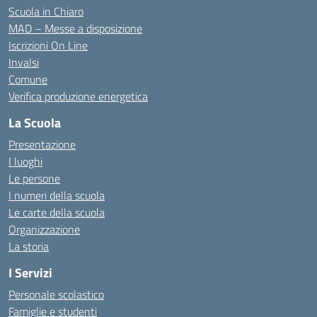
Scuola in Chiaro
MAD – Messe a disposizione
Iscrizioni On Line
Invalsi
Comune
Verifica produzione energetica
La Scuola
Presentazione
I luoghi
Le persone
I numeri della scuola
Le carte della scuola
Organizzazione
La storia
I Servizi
Personale scolastico
Famiglie e studenti