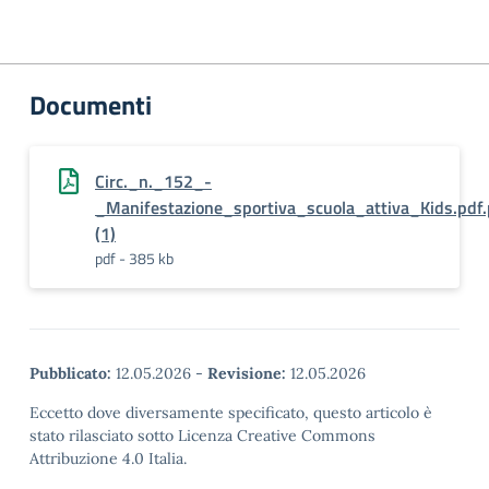
Documenti
Circ._n._152_-
_Manifestazione_sportiva_scuola_attiva_Kids.pdf
(1)
pdf - 385 kb
Pubblicato:
12.05.2026
-
Revisione:
12.05.2026
Eccetto dove diversamente specificato, questo articolo è
stato rilasciato sotto Licenza Creative Commons
Attribuzione 4.0 Italia.