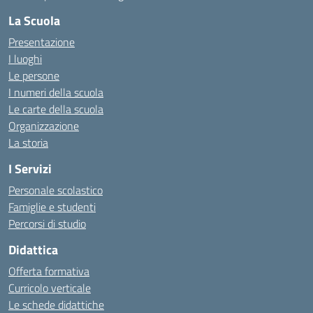
La Scuola
Presentazione
I luoghi
Le persone
I numeri della scuola
Le carte della scuola
Organizzazione
La storia
I Servizi
Personale scolastico
Famiglie e studenti
Percorsi di studio
Didattica
Offerta formativa
Curricolo verticale
Le schede didattiche