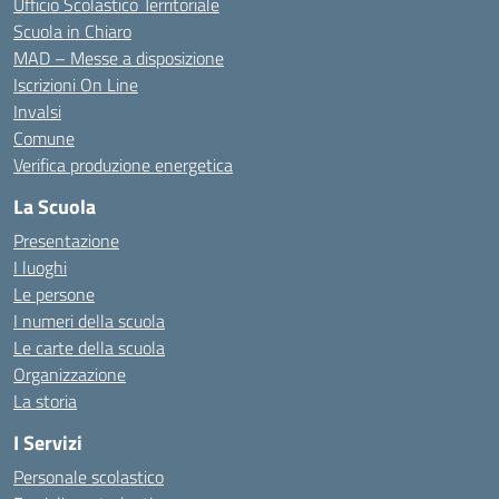
Ufficio Scolastico Territoriale
Scuola in Chiaro
MAD – Messe a disposizione
Iscrizioni On Line
Invalsi
Comune
Verifica produzione energetica
La Scuola
Presentazione
I luoghi
Le persone
I numeri della scuola
Le carte della scuola
Organizzazione
La storia
I Servizi
Personale scolastico