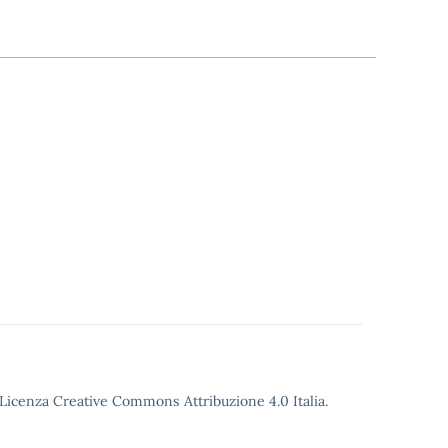
o Licenza Creative Commons Attribuzione 4.0 Italia.