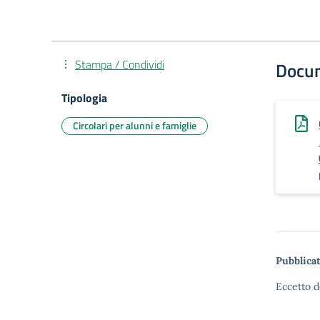
Stampa / Condividi
Docu
Tipologia
Circolari per alunni e famiglie
Pubblicat
Eccetto d