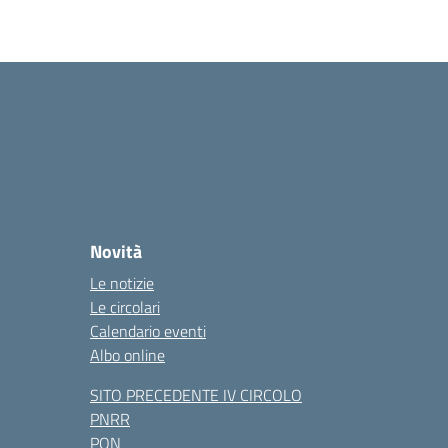
Novità
Le notizie
Le circolari
Calendario eventi
Albo online
SITO PRECEDENTE IV CIRCOLO
PNRR
PON