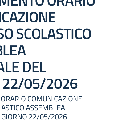
MENTO ORARIO
CAZIONE
SO SCOLASTICO
BLEA
ALE DEL
 22/05/2026
ORARIO COMUNICAZIONE
LASTICO ASSEMBLEA
 GIORNO 22/05/2026