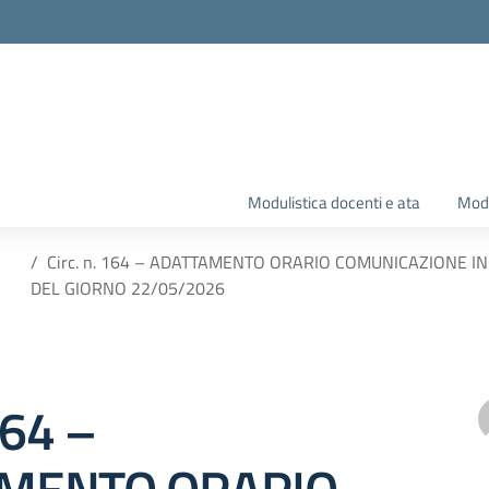
Modulistica docenti e ata
Modu
Circ. n. 164 – ADATTAMENTO ORARIO COMUNICAZIONE 
DEL GIORNO 22/05/2026
164 –