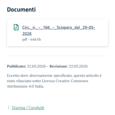
Documenti
Circ._n._-_166_-_Sciopero_del_29-05-
2026
pdf - 446 kb
Pubblicato:
22.05.2026
-
Revisione:
22.05.2026
Eccetto dove diversamente specificato, questo articolo è
stato rilasciato sotto Licenza Creative Commons
Attribuzione 4.0 Italia.
Stampa / Condividi