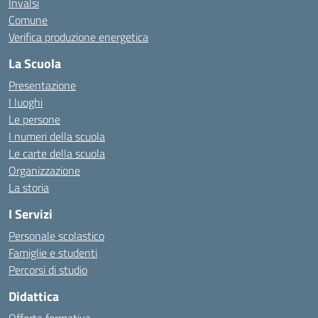
Invalsi
Comune
Verifica produzione energetica
La Scuola
Presentazione
I luoghi
Le persone
I numeri della scuola
Le carte della scuola
Organizzazione
La storia
I Servizi
Personale scolastico
Famiglie e studenti
Percorsi di studio
Didattica