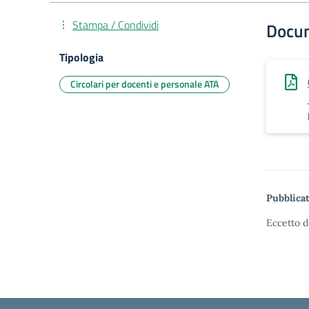
Stampa / Condividi
Docu
Tipologia
Circolari per docenti e personale ATA
Pubblicat
Eccetto d