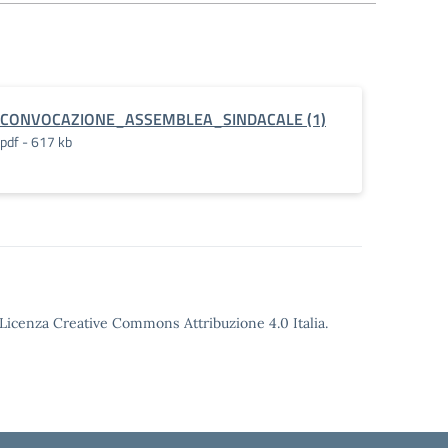
CONVOCAZIONE_ASSEMBLEA_SINDACALE (1)
pdf - 617 kb
o Licenza Creative Commons Attribuzione 4.0 Italia.