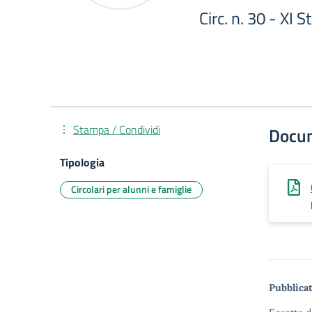
Circ. n. 30 - XI St
Stampa / Condividi
Docu
Tipologia
Circolari per alunni e famiglie
Pubblicat