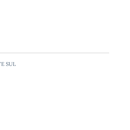
TE SUL