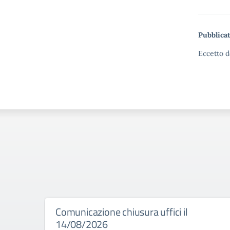
Pubblicat
Eccetto d
Comunicazione chiusura uffici il
14/08/2026