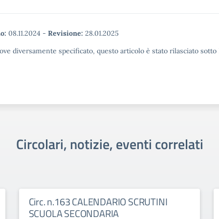
o:
08.11.2024
-
Revisione:
28.01.2025
ove diversamente specificato, questo articolo è stato rilasciato sott
Circolari, notizie, eventi correlati
Circ. n.163 CALENDARIO SCRUTINI
SCUOLA SECONDARIA