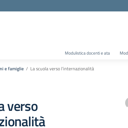
Modulistica docenti e ata
Modu
ni e famiglie
La scuola verso l’internazionalità
a verso
zionalità