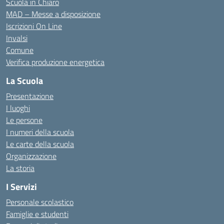
Scuola in Chiaro
MAD – Messe a disposizione
Iscrizioni On Line
Invalsi
Comune
Verifica produzione energetica
La Scuola
Presentazione
I luoghi
Le persone
I numeri della scuola
Le carte della scuola
Organizzazione
La storia
I Servizi
Personale scolastico
Famiglie e studenti