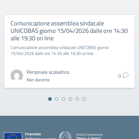
Comunicazione assemblea sindacale
UNICOBAS giorno 15/04/2026 dalle ore 14:30
alle 19:30 on line
Comunicazione assemblea sindacale UNICOBAS giorno
15/04/2026 dalle ore 14:30 alle 19:30 on line
Personale scolastico
0
Non docente
Istituto Comprensivo
"Denza - C.mare 4"