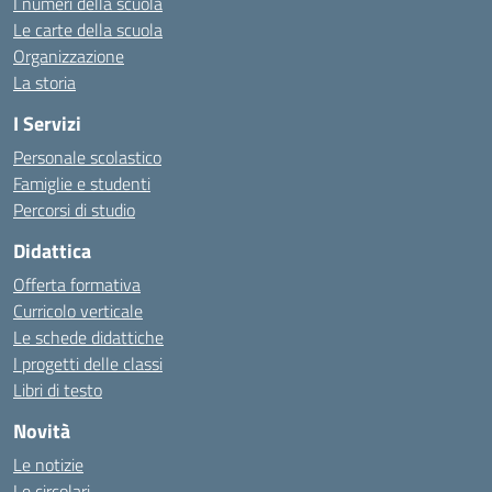
I numeri della scuola
Le carte della scuola
Organizzazione
La storia
I Servizi
Personale scolastico
Famiglie e studenti
Percorsi di studio
Didattica
Offerta formativa
Curricolo verticale
Le schede didattiche
I progetti delle classi
Libri di testo
Novità
Le notizie
Le circolari