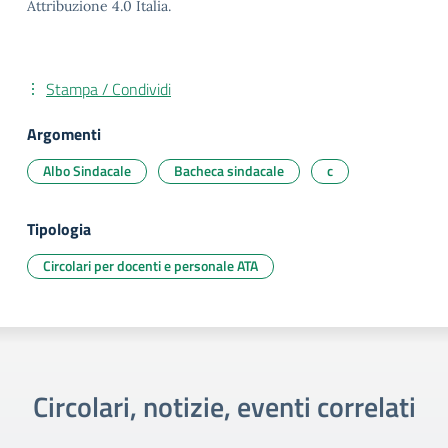
Attribuzione 4.0 Italia.
Stampa / Condividi
Argomenti
Albo Sindacale
Bacheca sindacale
c
Tipologia
Circolari per docenti e personale ATA
Circolari, notizie, eventi correlati