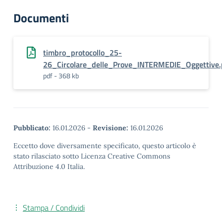
Documenti
timbro_protocollo_25-
26_Circolare_delle_Prove_INTERMEDIE_Oggettive.
pdf - 368 kb
Pubblicato:
16.01.2026
-
Revisione:
16.01.2026
Eccetto dove diversamente specificato, questo articolo è
stato rilasciato sotto Licenza Creative Commons
Attribuzione 4.0 Italia.
Stampa / Condividi