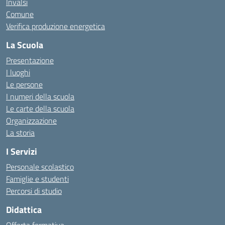
Invalsi
Comune
Verifica produzione energetica
La Scuola
Presentazione
I luoghi
Le persone
I numeri della scuola
Le carte della scuola
Organizzazione
La storia
I Servizi
Personale scolastico
Famiglie e studenti
Percorsi di studio
Didattica